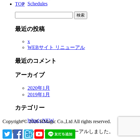
Schedules
TOP
検
索:
最近の投稿
x
WEBサイト リニューアル
最近のコメント
アーカイブ
2020年1月
2019年1月
カテゴリー
What's NEW
Copyright © 2026 RMagic Co.,Ltd All rights reserved.
WEBサイトのデザインをリニューアルしました。