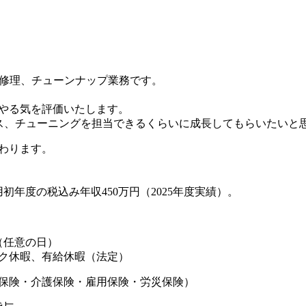
、修理、チューンナップ業務です。
やる気を評価いたします。
ンス、チューニングを担当できるくらいに成長してもらいたいと
わります。
初年度の税込み年収450万円（2025年度実績）。
（任意の日）
ク休暇、有給休暇（法定）
保険・介護保険・雇用保険・労災保険）